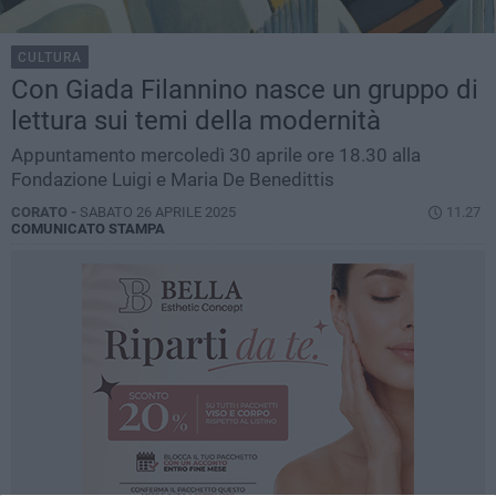
CULTURA
Con Giada Filannino nasce un gruppo di
lettura sui temi della modernità
Appuntamento mercoledì 30 aprile ore 18.30 alla
Fondazione Luigi e Maria De Benedittis
CORATO -
SABATO 26 APRILE 2025
11.27
COMUNICATO STAMPA