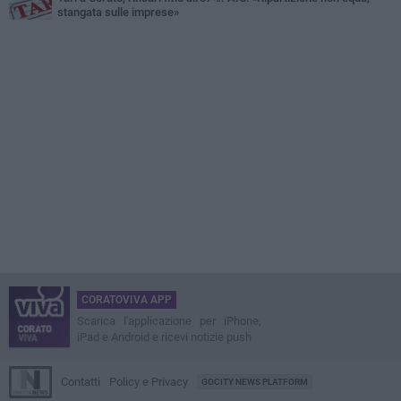
stangata sulle imprese»
CORATOVIVA APP
Scarica l'applicazione per iPhone,
iPad e Android e ricevi notizie push
Contatti
Policy e Privacy
GOCITY NEWS PLATFORM