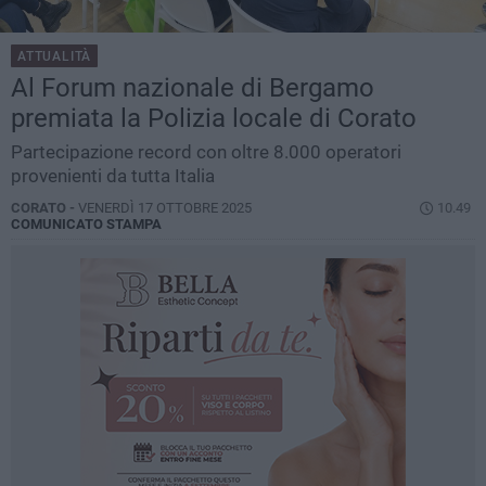
ATTUALITÀ
Al Forum nazionale di Bergamo
premiata la Polizia locale di Corato
Partecipazione record con oltre 8.000 operatori
provenienti da tutta Italia
CORATO -
VENERDÌ 17 OTTOBRE 2025
10.49
COMUNICATO STAMPA