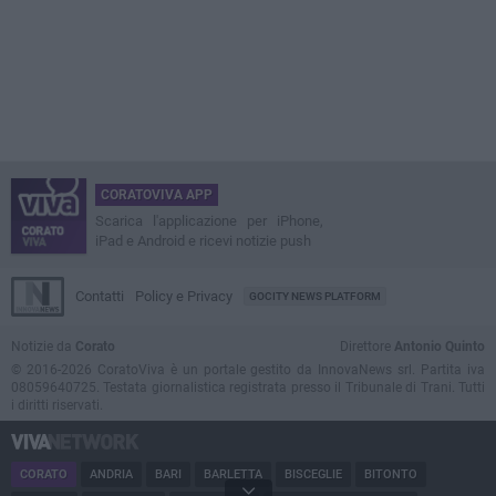
CORATOVIVA APP
Scarica l'applicazione per iPhone,
iPad e Android e ricevi notizie push
Contatti
Policy e Privacy
GOCITY NEWS PLATFORM
Notizie da
Corato
Direttore
Antonio Quinto
© 2016-2026 CoratoViva è un portale gestito da InnovaNews srl. Partita iva
08059640725. Testata giornalistica registrata presso il Tribunale di Trani. Tutti
i diritti riservati.
CORATO
ANDRIA
BARI
BARLETTA
BISCEGLIE
BITONTO