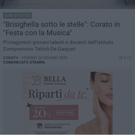
VITA DI CITTÀ
"Brisighella sotto le stelle": Corato in
"Festa con la Musica"
Protagonisti giovani talenti e docenti dell'Istituto
Comprensivo Tattoli-De Gasperi
CORATO -
VENERDÌ 20 GIUGNO 2025
9.12
COMUNICATO STAMPA