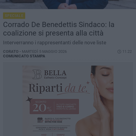
SPECIALE
Corrado De Benedettis Sindaco: la
coalizione si presenta alla città
Interverranno i rappresentanti delle nove liste
CORATO -
MARTEDÌ 5 MAGGIO 2026
11.22
COMUNICATO STAMPA