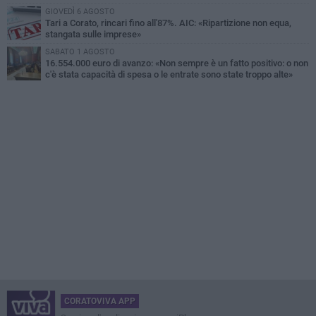
GIOVEDÌ 6 AGOSTO
Tari a Corato, rincari fino all'87%. AIC: «Ripartizione non equa,
stangata sulle imprese»
SABATO 1 AGOSTO
16.554.000 euro di avanzo: «Non sempre è un fatto positivo: o non
c'è stata capacità di spesa o le entrate sono state troppo alte»
CORATOVIVA APP