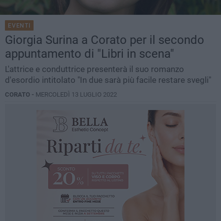
EVENTI
Giorgia Surina a Corato per il secondo
appuntamento di "Libri in scena"
L'attrice e conduttrice presenterà il suo romanzo
d'esordio intitolato "In due sarà più facile restare svegli"
CORATO -
MERCOLEDÌ 13 LUGLIO 2022