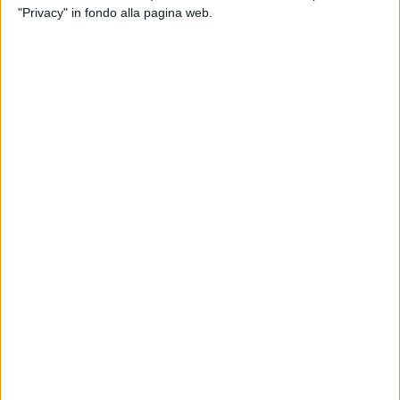
"Privacy" in fondo alla pagina web.