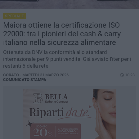
SPECIALE
Maiora ottiene la certificazione ISO
22000: tra i pionieri del cash & carry
italiano nella sicurezza alimentare
Ottenuta da DNV la conformità allo standard
internazionale per 9 punti vendita. Già avviato l’iter per i
restanti 5 della rete
CORATO -
MARTEDÌ 31 MARZO 2026
10.23
COMUNICATO STAMPA