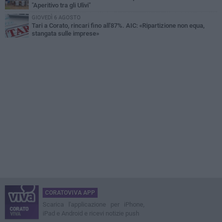
"Aperitivo tra gli Ulivi"
GIOVEDÌ 6 AGOSTO
Tari a Corato, rincari fino all'87%. AIC: «Ripartizione non equa,
stangata sulle imprese»
CORATOVIVA APP
Scarica l'applicazione per iPhone,
iPad e Android e ricevi notizie push