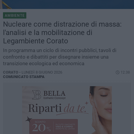
AMBIENTE
Nucleare come distrazione di massa:
l'analisi e la mobilitazione di
Legambiente Corato
In programma un ciclo di incontri pubblici, tavoli di
confronto e dibattiti per disegnare insieme una
transizione ecologica ed economica
CORATO -
LUNEDÌ 8 GIUGNO 2026
12.38
COMUNICATO STAMPA