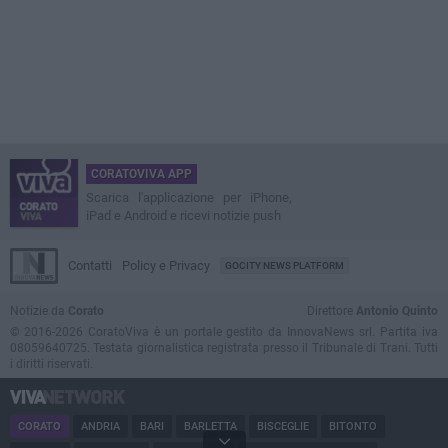
CORATOVIVA APP
Scarica l'applicazione per iPhone,
iPad e Android e ricevi notizie push
Contatti
Policy e Privacy
GOCITY NEWS PLATFORM
Notizie da
Corato
Direttore
Antonio Quinto
© 2016-2026 CoratoViva è un portale gestito da InnovaNews srl. Partita iva
08059640725. Testata giornalistica registrata presso il Tribunale di Trani. Tutti
i diritti riservati.
CORATO
ANDRIA
BARI
BARLETTA
BISCEGLIE
BITONTO