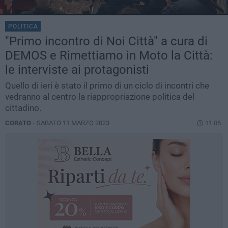
POLITICA
"Primo incontro di Noi Città" a cura di
DEMOS e Rimettiamo in Moto la Città:
le interviste ai protagonisti
Quello di ieri è stato il primo di un ciclo di incontri che
vedranno al centro la riappropriazione politica del
cittadino.
CORATO -
SABATO 11 MARZO 2023
11.05