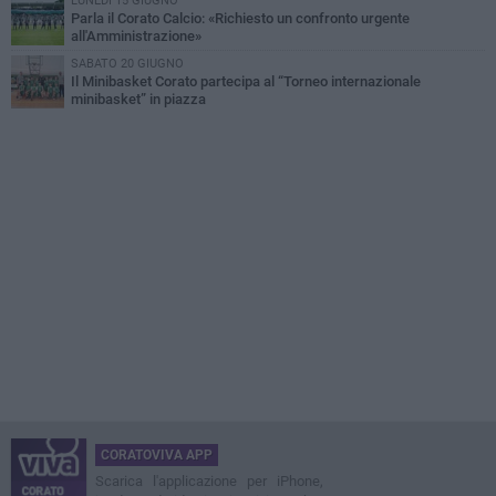
LUNEDÌ 15 GIUGNO
Parla il Corato Calcio: «Richiesto un confronto urgente
all'Amministrazione»
SABATO 20 GIUGNO
Il Minibasket Corato partecipa al “Torneo internazionale
minibasket” in piazza
CORATOVIVA APP
Scarica l'applicazione per iPhone,