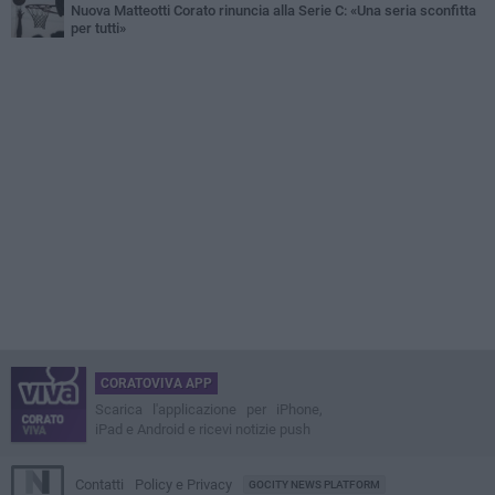
Nuova Matteotti Corato rinuncia alla Serie C: «Una seria sconfitta
per tutti»
CORATOVIVA APP
Scarica l'applicazione per iPhone,
iPad e Android e ricevi notizie push
Contatti
Policy e Privacy
GOCITY NEWS PLATFORM