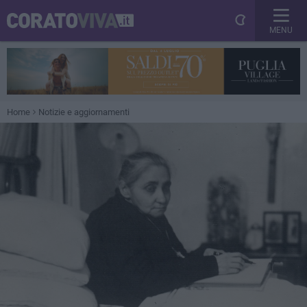
MENU
Home
Notizie e aggiornamenti