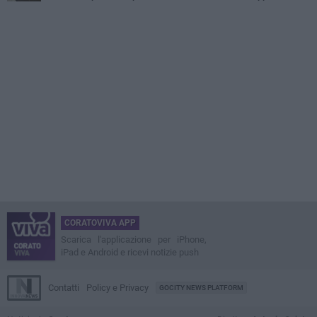
CORATOVIVA APP
Scarica l'applicazione per iPhone,
iPad e Android e ricevi notizie push
Contatti
Policy e Privacy
GOCITY NEWS PLATFORM