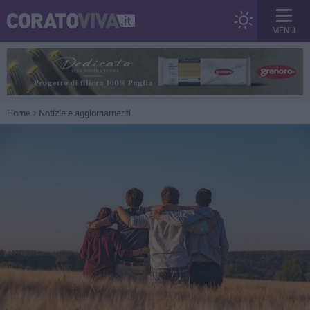
MENU
Home
Notizie e aggiornamenti