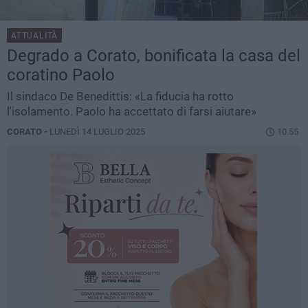
ATTUALITÀ
Degrado a Corato, bonificata la casa del
coratino Paolo
Il sindaco De Benedittis: «La fiducia ha rotto
l'isolamento. Paolo ha accettato di farsi aiutare»
CORATO -
LUNEDÌ 14 LUGLIO 2025
10.55