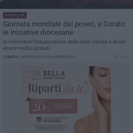
ATTUALITÀ
Giornata mondiale dei poveri, a Corato
le iniziative diocesane
In calendario l'inaugurazione della sede Caritas e alcuni
esami medici gratuiti
CORATO -
MERCOLEDÌ 2 NOVEMBRE 2022
14.14