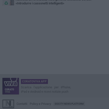
«Introdurre i cassonetti intelligenti»
CORATOVIVA APP
Scarica l'applicazione per iPhone,
iPad e Android e ricevi notizie push
Contatti
Policy e Privacy
GOCITY NEWS PLATFORM