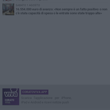
SABATO 1 AGOSTO
16.554.000 euro di avanzo: «Non sempre è un fatto positivo: o non
c'è stata capacità di spesa o le entrate sono state troppo alte»
CORATOVIVA APP
Scarica l'applicazione per iPhone,
iPad e Android e ricevi notizie push