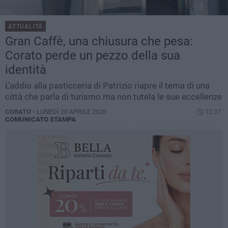
ATTUALITÀ
Gran Caffè, una chiusura che pesa:
Corato perde un pezzo della sua
identità
L’addio alla pasticceria di Patrizio riapre il tema di una
città che parla di turismo ma non tutela le sue eccellenze
CORATO -
LUNEDÌ 20 APRILE 2026
12.37
COMUNICATO STAMPA