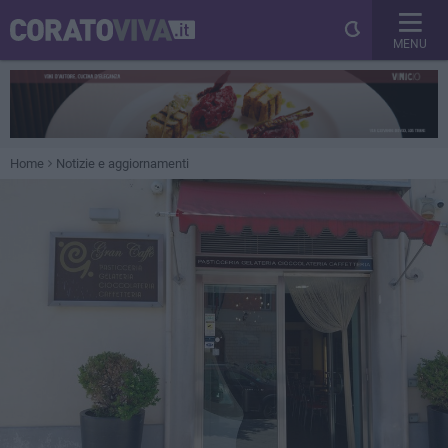
MENU
Home
Notizie e aggiornamenti