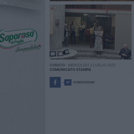
CORATO -
MERCOLEDÌ 2 LUGLIO 2025
COMUNICATO STAMPA
40
CONDIVISIONI