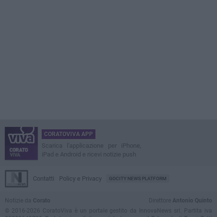
CORATOVIVA APP
Scarica l'applicazione per iPhone,
iPad e Android e ricevi notizie push
Contatti
Policy e Privacy
GOCITY NEWS PLATFORM
Notizie da
Corato
Direttore
Antonio Quinto
© 2016-2026 CoratoViva è un portale gestito da InnovaNews srl. Partita iva