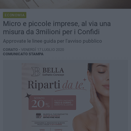
ECONOMIA
Micro e piccole imprese, al via una
misura da 3milioni per i Confidi
Approvate le linee guida per l'avviso pubblico
CORATO -
VENERDÌ 17 LUGLIO 2020
COMUNICATO STAMPA