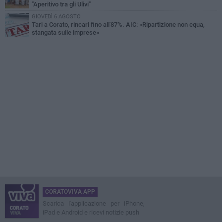
"Aperitivo tra gli Ulivi"
GIOVEDÌ 6 AGOSTO
Tari a Corato, rincari fino all'87%. AIC: «Ripartizione non equa,
stangata sulle imprese»
CORATOVIVA APP
Scarica l'applicazione per iPhone,
iPad e Android e ricevi notizie push