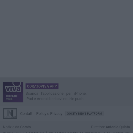
CORATOVIVA APP
Scarica l'applicazione per iPhone,
iPad e Android e ricevi notizie push
Contatti
Policy e Privacy
GOCITY NEWS PLATFORM
Notizie da
Corato
Direttore
Antonio Quinto