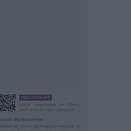
CORATOVIVA APP
Scarica l'applicazione per iPhone,
iPad e Android e ricevi notizie push
scriviti alla Newsletter
egistrati per ricevere aggiornamenti e contenuti da