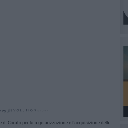
d by
di Corato per la regolarizzazione e l'acquisizione delle