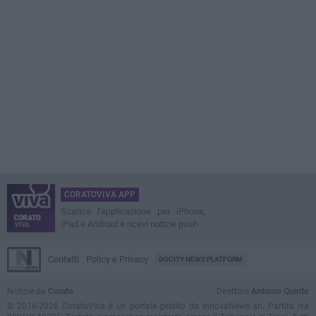
CORATOVIVA APP
Scarica l'applicazione per iPhone,
iPad e Android e ricevi notizie push
Contatti
Policy e Privacy
GOCITY NEWS PLATFORM
Notizie da
Corato
Direttore
Antonio Quinto
© 2016-2026 CoratoViva è un portale gestito da InnovaNews srl. Partita iva