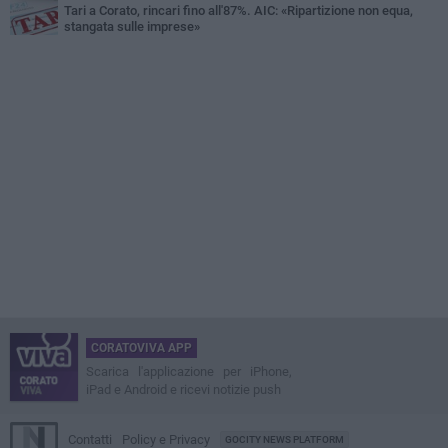
Tari a Corato, rincari fino all'87%. AIC: «Ripartizione non equa,
stangata sulle imprese»
CORATOVIVA APP
Scarica l'applicazione per iPhone,
iPad e Android e ricevi notizie push
Contatti
Policy e Privacy
GOCITY NEWS PLATFORM