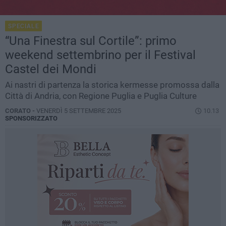
SPECIALE
“Una Finestra sul Cortile”: primo
weekend settembrino per il Festival
Castel dei Mondi
Ai nastri di partenza la storica kermesse promossa dalla
Città di Andria, con Regione Puglia e Puglia Culture
CORATO -
VENERDÌ 5 SETTEMBRE 2025
10.13
SPONSORIZZATO