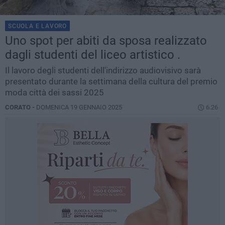
SCUOLA E LAVORO
Uno spot per abiti da sposa realizzato
dagli studenti del liceo artistico .
Il lavoro degli studenti dell'indirizzo audiovisivo sarà
presentato durante la settimana della cultura del premio
moda città dei sassi 2025
CORATO -
DOMENICA 19 GENNAIO 2025
6.26