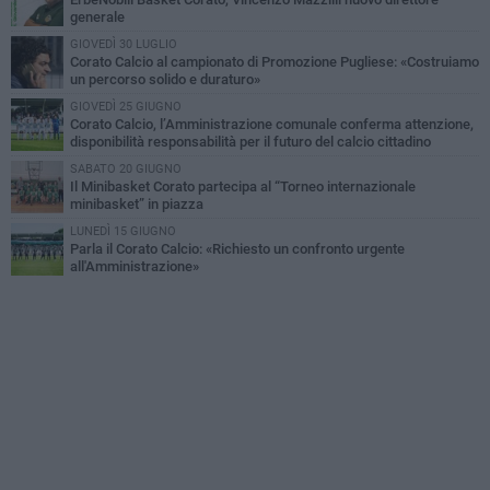
generale
GIOVEDÌ 30 LUGLIO
Corato Calcio al campionato di Promozione Pugliese: «Costruiamo
un percorso solido e duraturo»
GIOVEDÌ 25 GIUGNO
Corato Calcio, l’Amministrazione comunale conferma attenzione,
disponibilità responsabilità per il futuro del calcio cittadino
SABATO 20 GIUGNO
Il Minibasket Corato partecipa al “Torneo internazionale
minibasket” in piazza
LUNEDÌ 15 GIUGNO
Parla il Corato Calcio: «Richiesto un confronto urgente
all'Amministrazione»