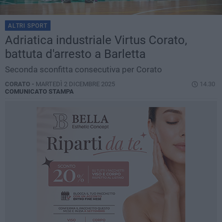
ALTRI SPORT
Adriatica industriale Virtus Corato,
battuta d'arresto a Barletta
Seconda sconfitta consecutiva per Corato
CORATO -
MARTEDÌ 2 DICEMBRE 2025
14.30
COMUNICATO STAMPA