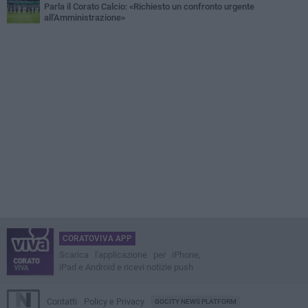
Parla il Corato Calcio: «Richiesto un confronto urgente
all'Amministrazione»
CORATOVIVA APP
Scarica l'applicazione per iPhone,
iPad e Android e ricevi notizie push
Contatti
Policy e Privacy
GOCITY NEWS PLATFORM