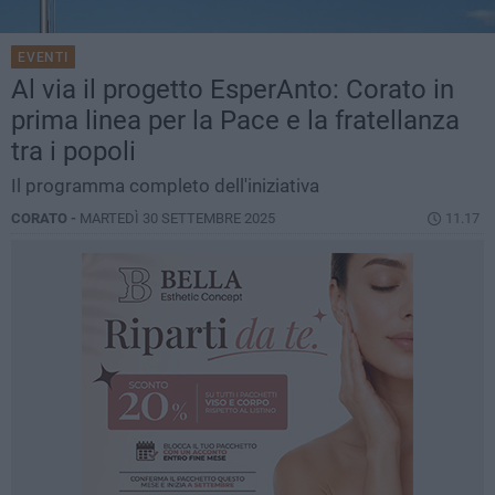
EVENTI
Al via il progetto EsperAnto: Corato in
prima linea per la Pace e la fratellanza
tra i popoli
Il programma completo dell'iniziativa
CORATO -
MARTEDÌ 30 SETTEMBRE 2025
11.17