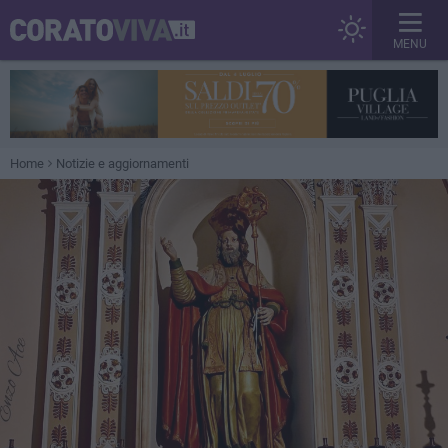
MENU
Home
Notizie e aggiornamenti