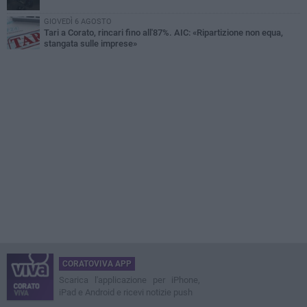
GIOVEDÌ 6 AGOSTO
Tari a Corato, rincari fino all'87%. AIC: «Ripartizione non equa,
stangata sulle imprese»
CORATOVIVA APP
Scarica l'applicazione per iPhone,
iPad e Android e ricevi notizie push