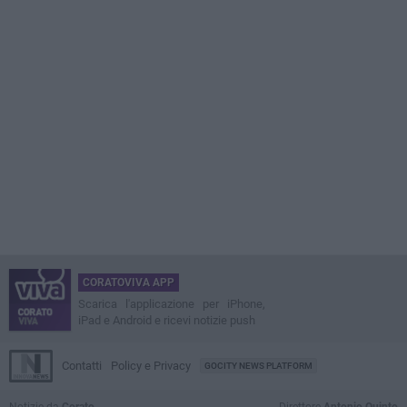
CORATOVIVA APP
Scarica l'applicazione per iPhone,
iPad e Android e ricevi notizie push
Contatti
Policy e Privacy
GOCITY NEWS PLATFORM