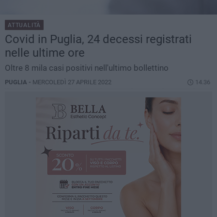
ATTUALITÀ
Covid in Puglia, 24 decessi registrati
nelle ultime ore
Oltre 8 mila casi positivi nell'ultimo bollettino
PUGLIA -
MERCOLEDÌ 27 APRILE 2022
14.36