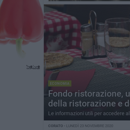
ECONOMIA
Fondo ristorazione, 
della ristorazione e d
Le informazioni utili per accedere 
CORATO -
LUNEDÌ 23 NOVEMBRE 2020