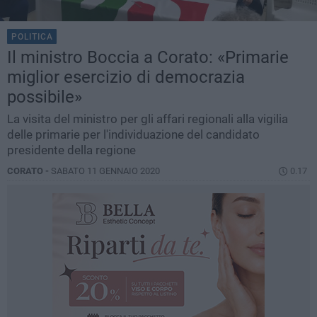
POLITICA
Il ministro Boccia a Corato: «Primarie
miglior esercizio di democrazia
possibile»
La visita del ministro per gli affari regionali alla vigilia
delle primarie per l'individuazione del candidato
presidente della regione
CORATO -
SABATO 11 GENNAIO 2020
0.17