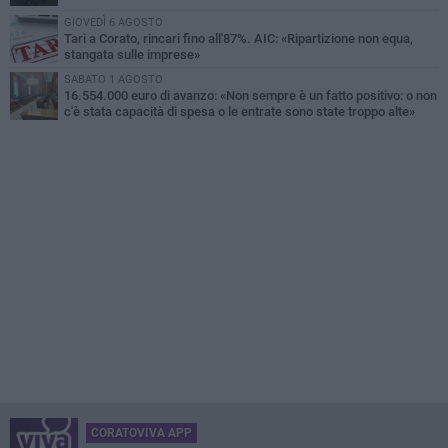
GIOVEDÌ 6 AGOSTO
Tari a Corato, rincari fino all'87%. AIC: «Ripartizione non equa,
stangata sulle imprese»
SABATO 1 AGOSTO
16.554.000 euro di avanzo: «Non sempre è un fatto positivo: o non
c'è stata capacità di spesa o le entrate sono state troppo alte»
CORATOVIVA APP