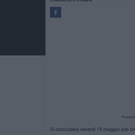
COMUNICATO STAMPA
Powere
Si concluderà venerdì 15 maggio alle ore 