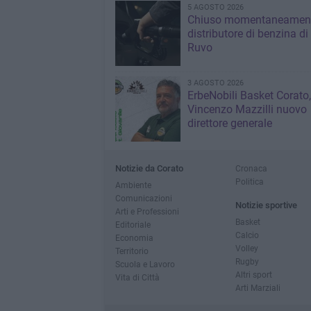
5 AGOSTO 2026
Chiuso momentaneamen
distributore di benzina di
Ruvo
3 AGOSTO 2026
ErbeNobili Basket Corato,
Vincenzo Mazzilli nuovo
direttore generale
Notizie da Corato
Cronaca
Politica
Ambiente
Comunicazioni
Notizie sportive
Arti e Professioni
Basket
Editoriale
Calcio
Economia
Volley
Territorio
Rugby
Scuola e Lavoro
Altri sport
Vita di Città
Arti Marziali