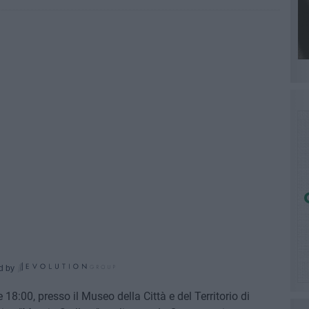
d by
18:00, presso il Museo della Città e del Territorio di