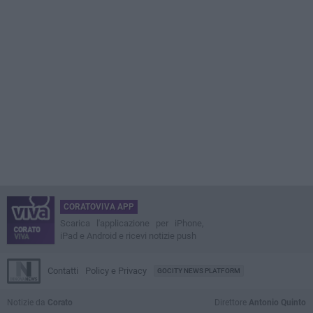
CORATOVIVA APP
Scarica l'applicazione per iPhone,
iPad e Android e ricevi notizie push
Contatti
Policy e Privacy
GOCITY NEWS PLATFORM
Notizie da
Corato
Direttore
Antonio Quinto