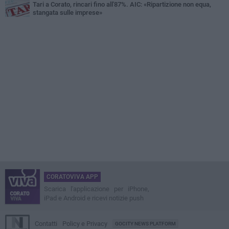
Tari a Corato, rincari fino all'87%. AIC: «Ripartizione non equa,
stangata sulle imprese»
CORATOVIVA APP
Scarica l'applicazione per iPhone,
iPad e Android e ricevi notizie push
Contatti
Policy e Privacy
GOCITY NEWS PLATFORM