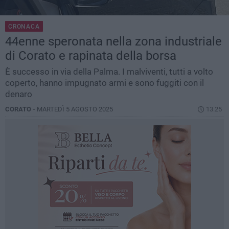
CRONACA
44enne speronata nella zona industriale
di Corato e rapinata della borsa
È successo in via della Palma. I malviventi, tutti a volto
coperto, hanno impugnato armi e sono fuggiti con il
denaro
CORATO -
MARTEDÌ 5 AGOSTO 2025
13.25