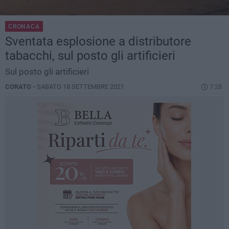
CRONACA
Sventata esplosione a distributore
tabacchi, sul posto gli artificieri
Sul posto gli artificieri
CORATO -
SABATO 18 SETTEMBRE 2021
7.28