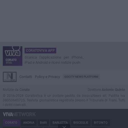
CORATOVIVA APP
Scarica l'applicazione per iPhone,
iPad e Android e ricevi notizie push
Contatti
Policy e Privacy
GOCITY NEWS PLATFORM
Notizie da
Corato
Direttore
Antonio Quinto
© 2016-2026 CoratoViva è un portale gestito da InnovaNews srl. Partita iva
08059640725. Testata giornalistica registrata presso il Tribunale di Trani. Tutti
i diritti riservati.
CORATO
ANDRIA
BARI
BARLETTA
BISCEGLIE
BITONTO