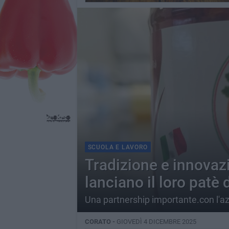
SCUOLA E LAVORO
Tradizione e innovazi
lanciano il loro patè
Una partnership importante.con l'a
CORATO -
GIOVEDÌ 4 DICEMBRE 2025