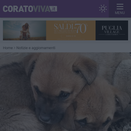
MENU
Home
Notizie e aggiornamenti