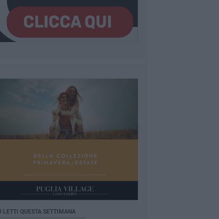
Ù LETTI QUESTA SETTIMANA