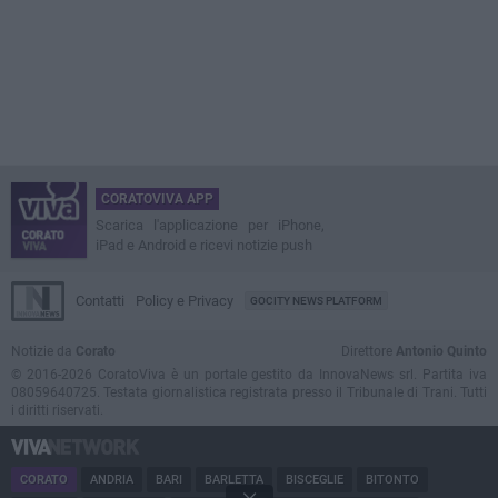
CORATOVIVA APP
Scarica l'applicazione per iPhone,
iPad e Android e ricevi notizie push
Contatti
Policy e Privacy
GOCITY NEWS PLATFORM
Notizie da
Corato
Direttore
Antonio Quinto
© 2016-2026 CoratoViva è un portale gestito da InnovaNews srl. Partita iva
08059640725. Testata giornalistica registrata presso il Tribunale di Trani. Tutti
i diritti riservati.
CORATO
ANDRIA
BARI
BARLETTA
BISCEGLIE
BITONTO