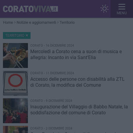
MENU
Home
Notizie e aggiornamenti
Territorio
TERRITORIO
CORATO - 16 DICEMBRE 2024
Mercoledì a Corato cena a suon di musica e
allegria: Incanto in via Sant'Elia
CORATO - 11 DICEMBRE 2024
Accesso delle persone con disabilità alla ZTL
di Corato, la modifica del Comune
CORATO - 9 DICEMBRE 2024
Inaugurazione del Villaggio di Babbo Natale, la
soddisfazione del comune di Corato
CORATO - 2 DICEMBRE 2024