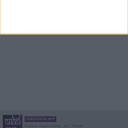
CORATOVIVA APP
Scarica l'applicazione per iPhone,