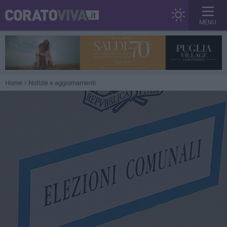
MENU
Home
Notizie e aggiornamenti