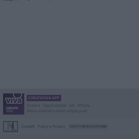
CORATOVIVA APP
Scarica l'applicazione per iPhone,
iPad e Android e ricevi notizie push
Contatti
Policy e Privacy
GOCITY NEWS PLATFORM