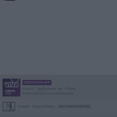
CORATOVIVA APP
Scarica l'applicazione per iPhone,
iPad e Android e ricevi notizie push
Contatti
Policy e Privacy
GOCITY NEWS PLATFORM