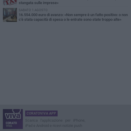
stangata sulle imprese»
SABATO 1 AGOSTO
16.554.000 euro di avanzo: «Non sempre è un fatto positivo: o non
c'è stata capacità di spesa o le entrate sono state troppo alte»
CORATOVIVA APP
Scarica l'applicazione per iPhone,
iPad e Android e ricevi notizie push