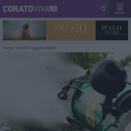
MENU
Home
Notizie e aggiornamenti