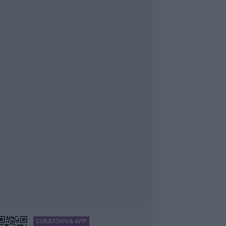
CORATOVIVA APP