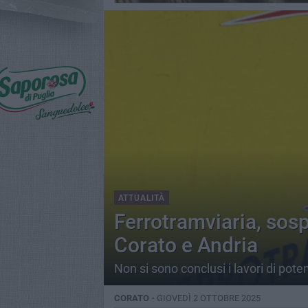
ATTUALITÀ
Ferrotramviaria, sosp
Corato e Andria
Non si sono conclusi i lavori di pote
CORATO -
GIOVEDÌ 2 OTTOBRE 2025