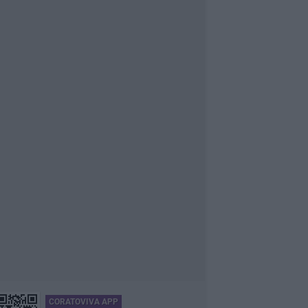
CORATOVIVA APP