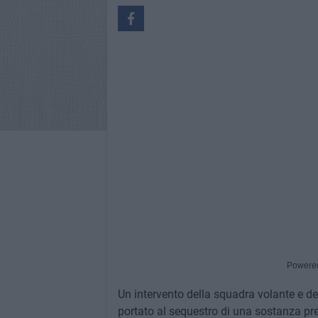
Powere
Un intervento della squadra volante e de
portato al sequestro di una sostanza pr